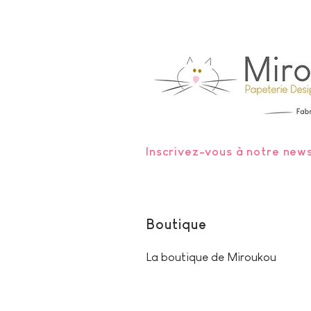
Inscrivez-vous à notre news
Boutique
La boutique de Miroukou