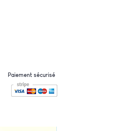
Paiement sécurisé
Nouveauté