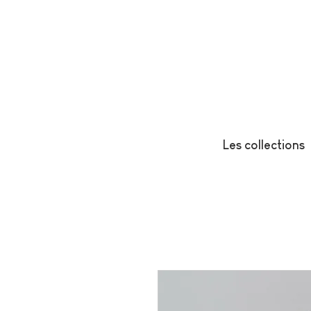
Les collections