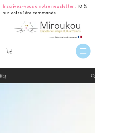
Inscrivez-vous à notre newsletter :
10 %
sur votre 1ère commande
Blog