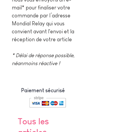
mail* pour finaliser votre
commande par l’adresse
Mondial Relay qui vous
convient avant l'envoi et la
réception de votre article
* Délai de réponse possible,
néanmoins réactive !
Paiement sécurisé
Tous les