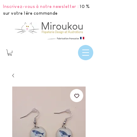
Inscrivez-vous à notre newsletter :
10 %
sur votre 1ère commande