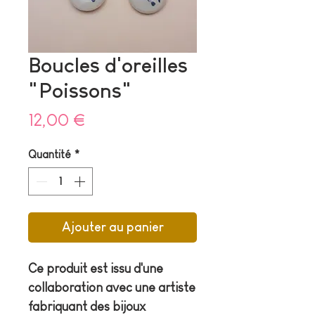
Boucles d'oreilles
"Poissons"
Prix
12,00 €
Quantité
*
Ajouter au panier
Ce produit est issu d'une
collaboration avec une artiste
fabriquant des bijoux