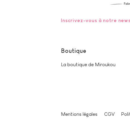
Inscrivez-vous à notre news
Boutique
La boutique de Miroukou
Mentions légales
CGV
Poli