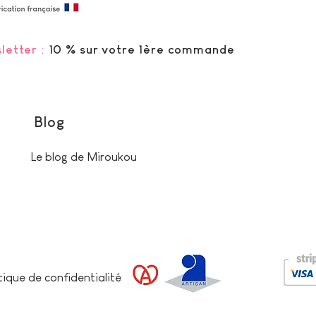
letter :
10 % sur votre 1ère commande
Blog
Le blog de Miroukou
tique de confidentialité