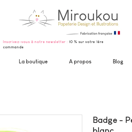
Inscrivez-vous à notre newsletter :
10 % sur votre 1ère
commande
La boutique
A propos
Blog
Badge - P
blanc