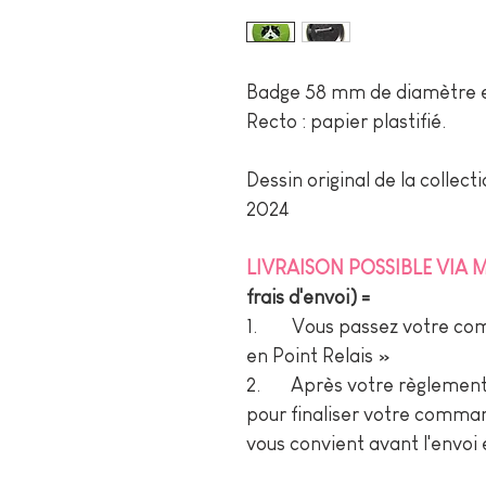
Badge 58 mm de diamètre e
Recto : papier plastifié.
Dessin original de la collec
2024
LIVRAISON POSSIBLE VIA
frais d'envoi) =
1. Vous passez votre comm
en Point Relais »
2. Après votre règlement,
pour finaliser votre comman
vous convient avant l'envoi 