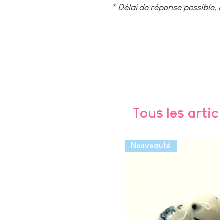
* Délai de réponse possible,
Tous les artic
Nouveauté