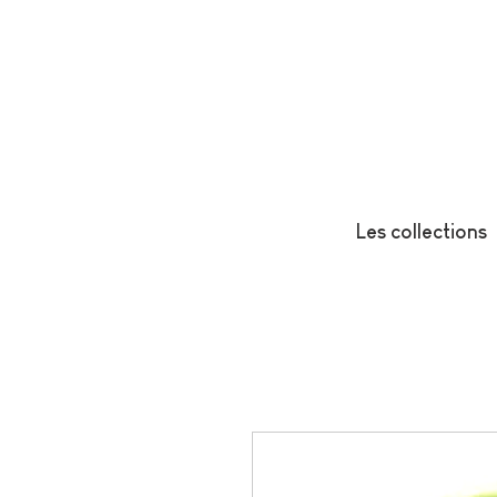
Les collections