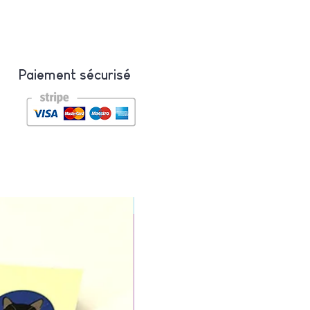
Paiement sécurisé
Nouveauté