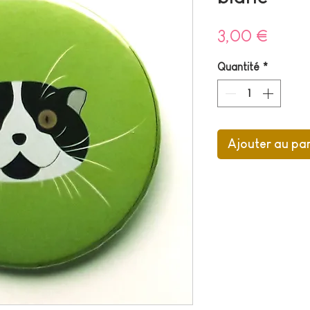
Prix
3,00 €
Quantité
*
Ajouter au pa