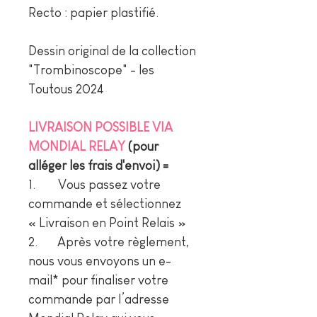
Recto : papier plastifié.
Dessin original de la collection
"Trombinoscope" - les
Toutous 2024
LIVRAISON POSSIBLE VIA
MONDIAL RELAY
(pour
alléger les frais d'envoi) =
1. Vous passez votre
commande et sélectionnez
« Livraison en Point Relais »
2. Après votre règlement,
nous vous envoyons un e-
mail* pour finaliser votre
commande par l’adresse