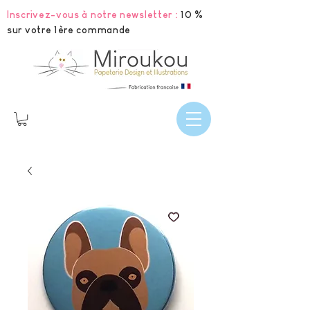
Inscrivez-vous à notre newsletter :
10 %
sur votre 1ère commande