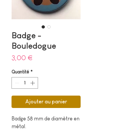
Badge -
Bouledogue
Prix
3,00 €
Quantité
*
Ajouter au panier
Badge 58 mm de diamètre en
métal.