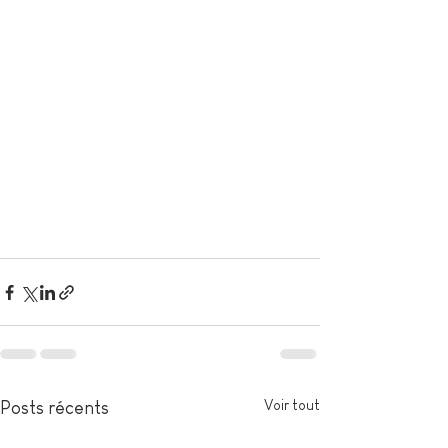
Voir tout
Posts récents