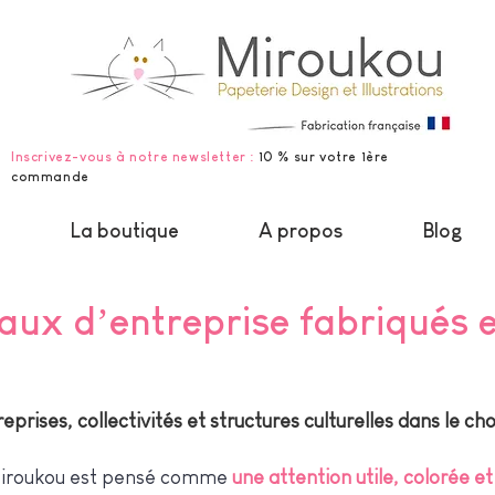
Inscrivez-vous à notre newsletter :
10 % sur votre 1ère
commande
La boutique
A propos
Blog
aux d’entreprise fabriqués 
rises, collectivités et structures culturelles dans le ch
 Miroukou est pensé comme
une attention utile, colorée e