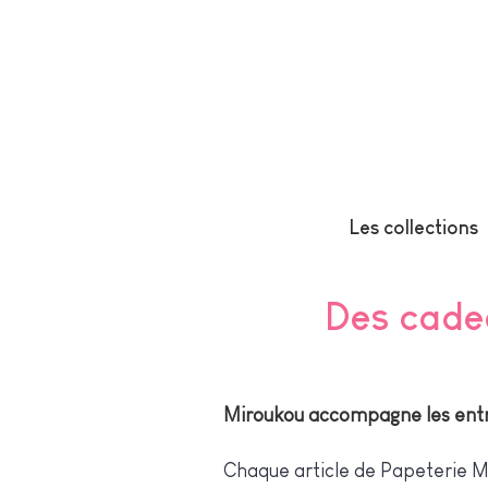
Les collections
Des cade
Miroukou accompagne les entrep
Chaque article de Papeterie