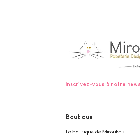
Inscrivez-vous à notre news
Boutique
La boutique de Miroukou