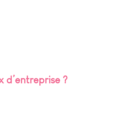
 d’entreprise ?