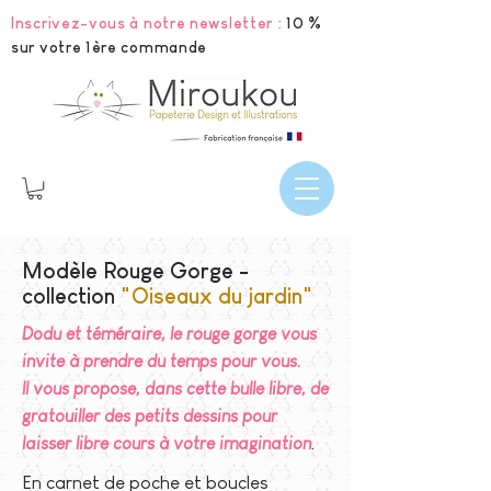
Inscrivez-vous à notre newsletter :
10 %
sur votre 1ère commande
Modèle Rouge Gorge -
collection
"Oiseaux du jardin"
Dodu et téméraire, le rouge gorge vous
invite à prendre du temps pour vous.
Il vous propose, dans cette bulle libre, de
gratouiller des petits dessins pour
laisser libre cours à votre imagination
.
En carnet de poche et boucles