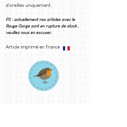
d'oreilles uniquement.
PS : actuellement nos articles avec le
Rouge Gorge sont en rupture de stock ,
veuillez nous en excuser.
Article imprimé en France