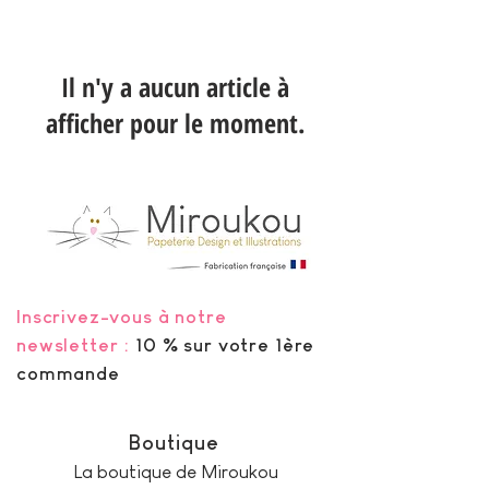
Il n'y a aucun article à
afficher pour le moment.
Inscrivez-vous à notre
newsletter :
10 % sur votre 1ère
commande
Boutique
La boutique de Miroukou