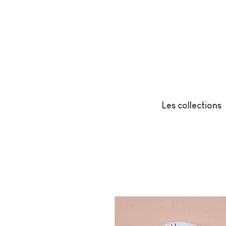
Les collections