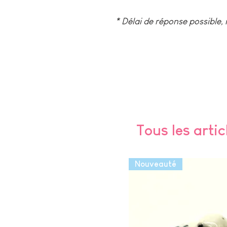
* Délai de réponse possible,
Tous les artic
Nouveauté