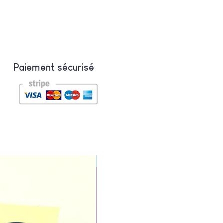
Paiement sécurisé
Nouveauté