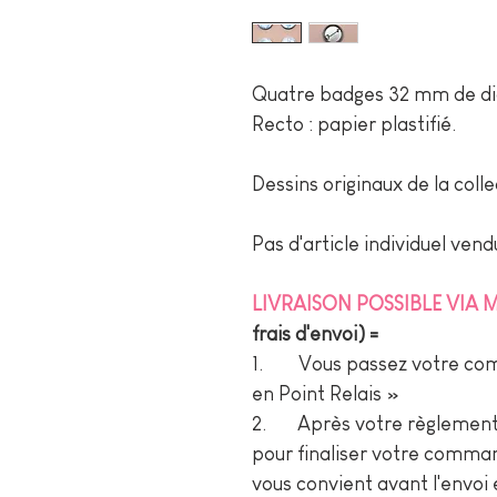
Quatre badges 32 mm de di
Recto : papier plastifié.
Dessins originaux de la coll
Pas d'article individuel vend
LIVRAISON POSSIBLE VIA
frais d'envoi) =
1. Vous passez votre comm
en Point Relais »
2. Après votre règlement,
pour finaliser votre comman
vous convient avant l'envoi 