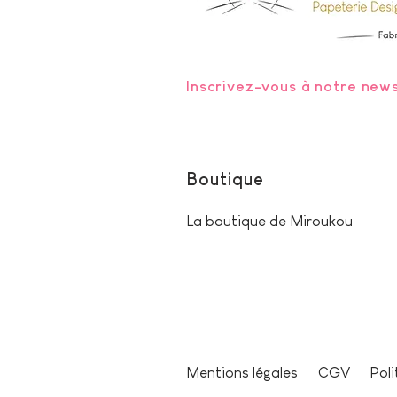
Inscrivez-vous à notre news
Boutique
La boutique de Miroukou
Mentions légales
CGV
Poli