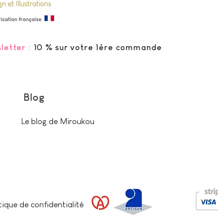
letter :
10 % sur votre 1ère commande
Blog
Le blog de Miroukou
tique de confidentialité