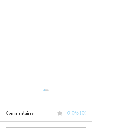
0.0/5 (0)
Commentaires